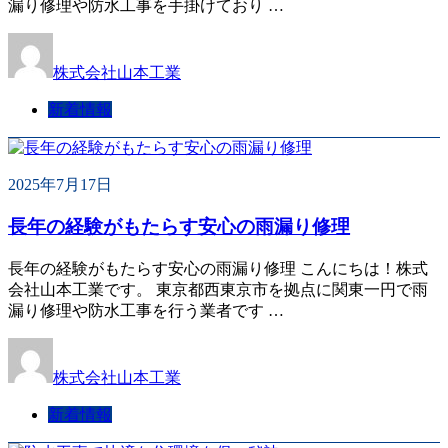
漏り修理や防水工事を手掛けており …
株式会社山本工業
新着情報
2025年7月17日
長年の経験がもたらす安心の雨漏り修理
長年の経験がもたらす安心の雨漏り修理 こんにちは！株式
会社山本工業です。 東京都西東京市を拠点に関東一円で雨
漏り修理や防水工事を行う業者です …
株式会社山本工業
新着情報