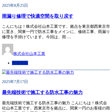
2025年8月25日
雨漏り修理で快適空間を取り戻す
こんにちは！株式会社山本工業です。拠点を東京都西東京市
に置き、関東一円で防水工事をメインに、修繕工事、雨漏り
修理を手掛けています。今回は、雨 …
株式会社山本工業
新着情報
2025年7月17日
最先端技術で施工する防水工事の魅力
最先端技術で施工する防水工事の魅力 こんにちは！株式会
社山本工業です。西東京市を拠点に、関東一円のお客様の雨