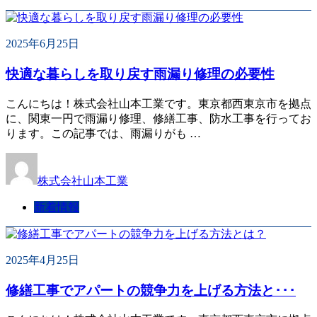
2025年6月25日
快適な暮らしを取り戻す雨漏り修理の必要性
こんにちは！株式会社山本工業です。東京都西東京市を拠点
に、関東一円で雨漏り修理、修繕工事、防水工事を行ってお
ります。この記事では、雨漏りがも …
株式会社山本工業
新着情報
2025年4月25日
修繕工事でアパートの競争力を上げる方法と･･･