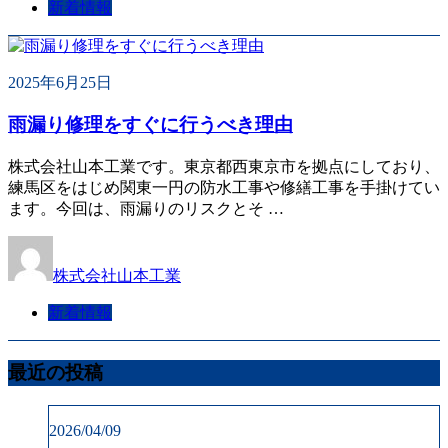
新着情報
2025年6月25日
雨漏り修理をすぐに行うべき理由
株式会社山本工業です。東京都西東京市を拠点にしており、
練馬区をはじめ関東一円の防水工事や修繕工事を手掛けてい
ます。今回は、雨漏りのリスクとそ …
株式会社山本工業
新着情報
最近の投稿
2026/04/09