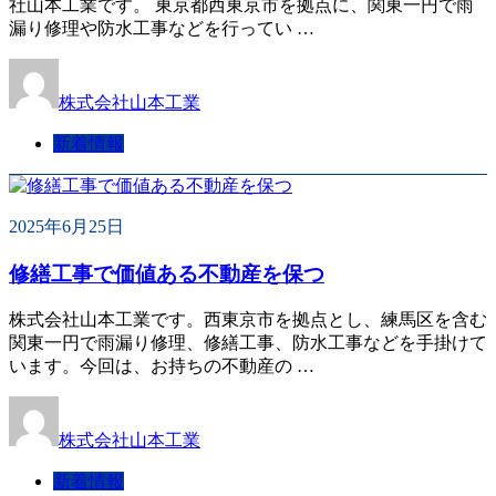
社山本工業です。 東京都西東京市を拠点に、関東一円で雨
漏り修理や防水工事などを行ってい …
株式会社山本工業
新着情報
2025年6月25日
修繕工事で価値ある不動産を保つ
株式会社山本工業です。西東京市を拠点とし、練馬区を含む
関東一円で雨漏り修理、修繕工事、防水工事などを手掛けて
います。今回は、お持ちの不動産の …
株式会社山本工業
新着情報