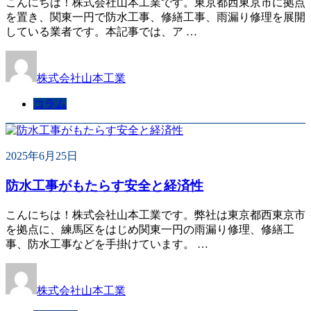
こんにちは！株式会社山本工業です。東京都西東京市に拠点
を置き、関東一円で防水工事、修繕工事、雨漏り修理を展開
している業者です。本記事では、ア …
株式会社山本工業
コラム
2025年6月25日
防水工事がもたらす安全と経済性
こんにちは！株式会社山本工業です。弊社は東京都西東京市
を拠点に、練馬区をはじめ関東一円の雨漏り修理、修繕工
事、防水工事などを手掛けています。 …
株式会社山本工業