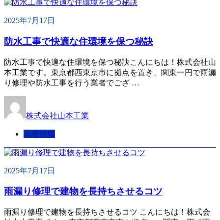
2025年7月17日
防水工事で快適な住環境を保つ秘訣
防水工事で快適な住環境を保つ秘訣こんにちは！株式会社山
本工業です。東京都西東京市に拠点を置き、関東一円で雨漏
り修理や防水工事を行う業者でござ …
株式会社山本工業
新着情報
2025年7月17日
雨漏り修理で建物を長持ちさせるコツ
雨漏り修理で建物を長持ちさせるコツ こんにちは！株式会