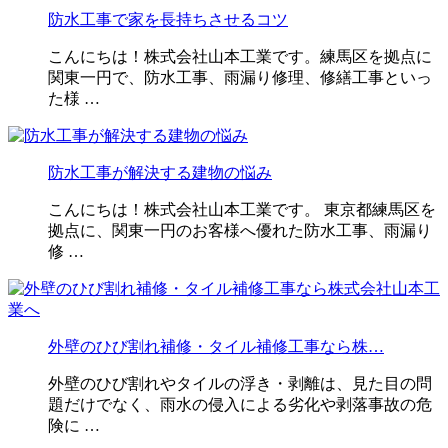
防水工事で家を長持ちさせるコツ
こんにちは！株式会社山本工業です。練馬区を拠点に
関東一円で、防水工事、雨漏り修理、修繕工事といっ
た様 …
防水工事が解決する建物の悩み
こんにちは！株式会社山本工業です。 東京都練馬区を
拠点に、関東一円のお客様へ優れた防水工事、雨漏り
修 …
外壁のひび割れ補修・タイル補修工事なら株…
外壁のひび割れやタイルの浮き・剥離は、見た目の問
題だけでなく、雨水の侵入による劣化や剥落事故の危
険に …