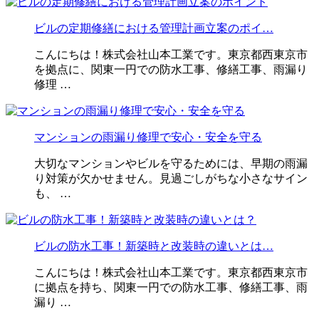
ビルの定期修繕における管理計画立案のポイ…
こんにちは！株式会社山本工業です。東京都西東京市
を拠点に、関東一円での防水工事、修繕工事、雨漏り
修理 …
マンションの雨漏り修理で安心・安全を守る
大切なマンションやビルを守るためには、早期の雨漏
り対策が欠かせません。見過ごしがちな小さなサイン
も、 …
ビルの防水工事！新築時と改装時の違いとは…
こんにちは！株式会社山本工業です。東京都西東京市
に拠点を持ち、関東一円での防水工事、修繕工事、雨
漏り …