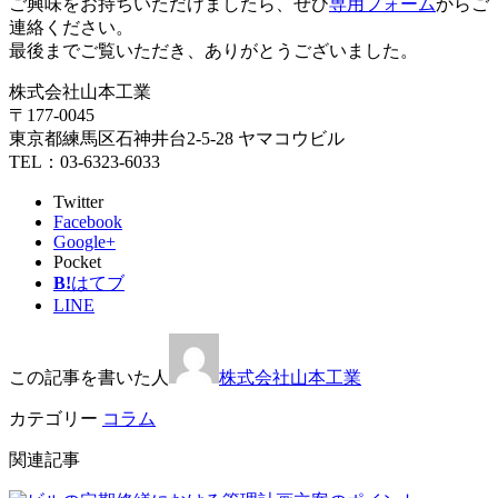
ご興味をお持ちいただけましたら、ぜひ
専用フォーム
からご
連絡ください。
最後までご覧いただき、ありがとうございました。
株式会社山本工業
〒177-0045
東京都練馬区石神井台2-5-28 ヤマコウビル
TEL：03-6323-6033
Twitter
Facebook
Google+
Pocket
B!
はてブ
LINE
この記事を書いた人
株式会社山本工業
カテゴリー
コラム
関連記事