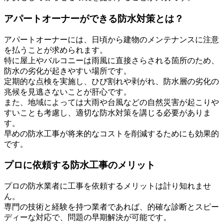
アパートオーナーができる防水対策とは？
アパートオーナーには、日頃から建物のメンテナンスに注意
を払うことが求められます。
特に屋上やバルコニーは雨風に直接さらされる箇所のため、
防水の劣化が起きやすい場所です。
定期的な点検を実施し、ひび割れや剥がれ、防水層の劣化の
兆候を見逃さないことが肝心です。
また、地域によっては大雨や台風などの自然災害が起こりや
すいことも考慮し、適切な防水対策を講じる必要がありま
す。
早めの防水工事が将来的なコストを削減するためにも効果的
です。
プロに依頼する防水工事のメリット
プロの防水業者に工事を依頼するメリットは計り知れませ
ん。
専門の技術と経験を持つ業者であれば、的確な診断とスピー
ディーな対応で、問題の早期解決が可能です。